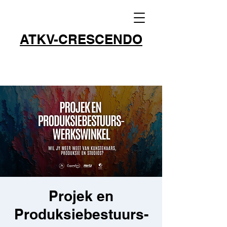
ATKV-CRESCENDO
Projek en
Produksiebestuurs-