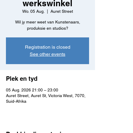
werkswinkel
Wo. 05 Aug.
  |  
Auret Street
Wil jy meer weet van Kunstenaars,
produksie en studios?
Registration is closed
See other events
Plek en tyd
05 Aug. 2026 21:00 – 23:00
Auret Street, Auret St, Victoria West, 7070,
Suid-Afrika