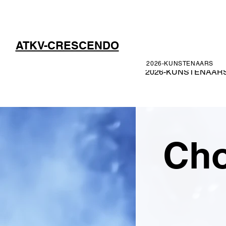
ATKV-CRESCENDO
2026-KUNSTENAARS
2026-KUNSTENAAR
Cho