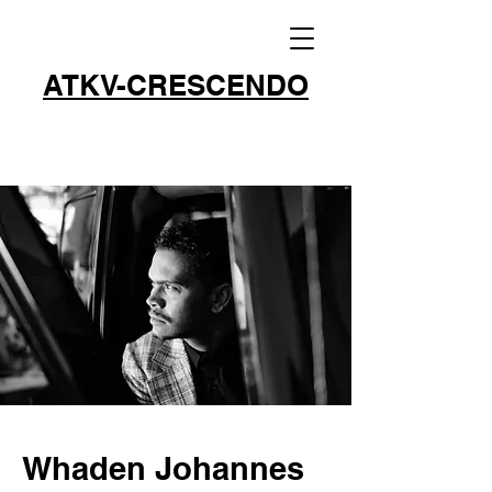
ATKV-CRESCENDO
Whaden Johannes