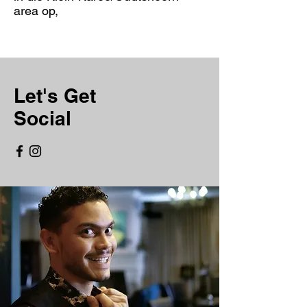
area op,
Let's Get
Social