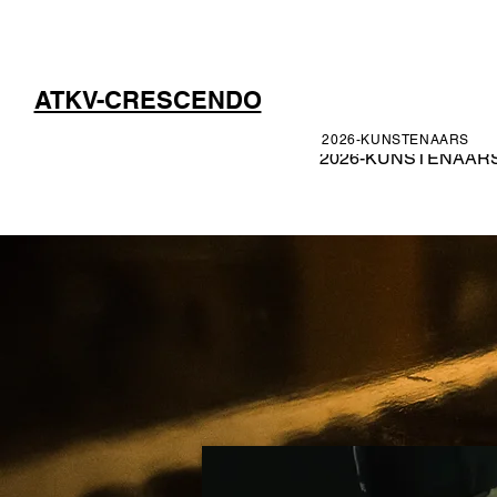
ATKV-CRESCENDO
2026-KUNSTENAARS
2026-KUNSTENAAR