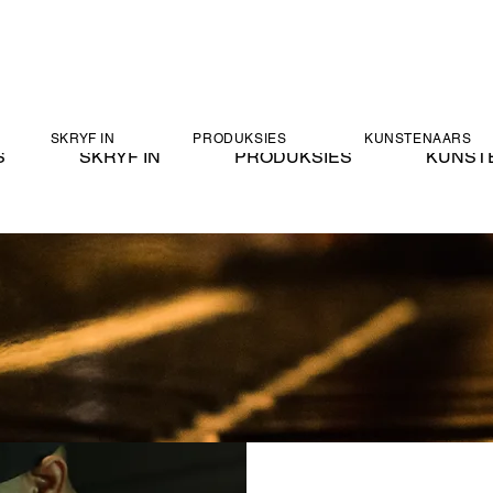
SKRYF IN
PRODUKSIES
KUNSTENAARS
S
SKRYF IN
PRODUKSIES
KUNST